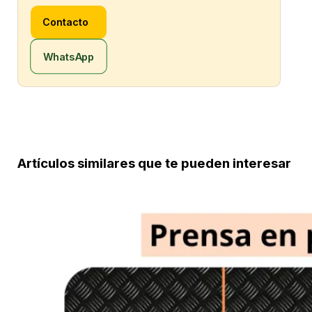
Contacto
WhatsApp
Artículos similares que te pueden interesar