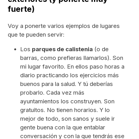
fuerte)
Voy a ponerte varios ejemplos de lugares
que te pueden servir:
Los
parques de calistenia
(o de
barras, como prefieras llamarlos). Son
mi lugar favorito. En ellos paso horas a
diario practicando los ejercicios más
buenos para la salud. Y tú deberías
probarlo. Cada vez más
ayuntamientos los construyen. Son
gratuitos. No tienen horarios. Y lo
mejor de todo, son sanos y suele ir
gente buena con la que entablar
conversación y con la que tendrás ese