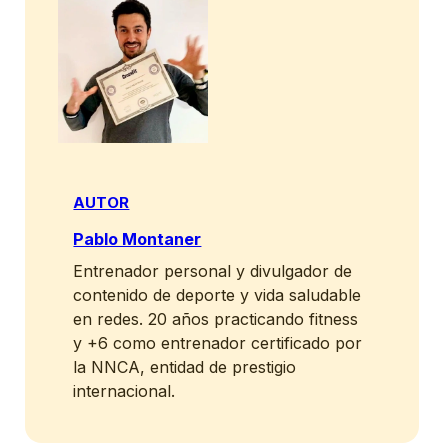
AUTOR
Pablo Montaner
Entrenador personal y divulgador de
contenido de deporte y vida saludable
en redes. 20 años practicando fitness
y +6 como entrenador certificado por
la NNCA, entidad de prestigio
internacional.