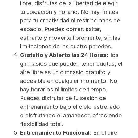
libre, disfrutas de la libertad de elegir
tu ubicación y horario. No hay límites
para tu creatividad ni restricciones de
espacio. Puedes correr, saltar,
estirarte y moverte libremente, sin las
limitaciones de las cuatro paredes.
Gratuito y Abierto las 24 Horas:
los
gimnasios que pueden tener cuotas, el
aire libre es un gimnasio gratuito y
accesible en cualquier momento. No
hay horarios ni límites de tiempo.
Puedes disfrutar de tu sesión de
entrenamiento bajo el cielo estrellado
o disfrutando el amanecer, ofreciendo
flexibilidad total.
Entrenamiento Funcional:
En el aire