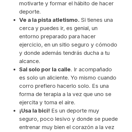
motivarte y formar el hábito de hacer
deporte.
Ve a la pista atletismo.
Si tienes una
cerca y puedes ir, es genial, un
entorno preparado para hacer
ejercicio, en un sitio seguro y cómodo
y donde además tendrás ducha a tu
alcance.
Sal solo por la calle
. Ir acompañado
es solo un aliciente. Yo mismo cuando
corro prefiero hacerlo solo. Es una
forma de terapia a la vez que uno se
ejercita y toma el aire.
¡Usa la bici!
Es un deporte muy
seguro, poco lesivo y donde se puede
entrenar muy bien el corazón a la vez