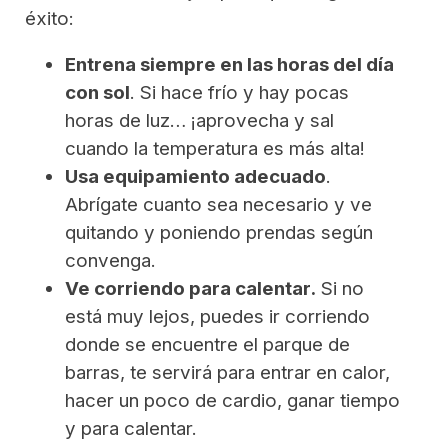
éxito:
Entrena siempre en las horas del día
con sol
. Si hace frío y hay pocas
horas de luz… ¡aprovecha y sal
cuando la temperatura es más alta!
Usa equipamiento adecuado
.
Abrígate cuanto sea necesario y ve
quitando y poniendo prendas según
convenga.
Ve corriendo para calentar.
Si no
está muy lejos, puedes ir corriendo
donde se encuentre el parque de
barras, te servirá para entrar en calor,
hacer un poco de cardio, ganar tiempo
y para calentar.