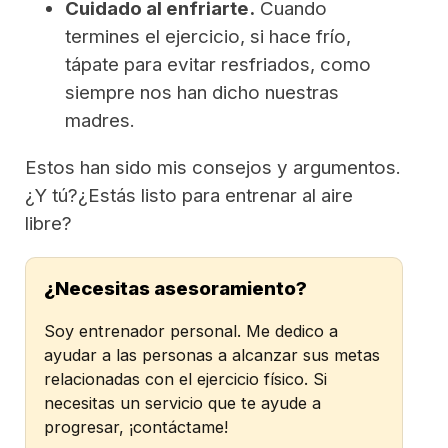
Cuidado al enfriarte.
Cuando
termines el ejercicio, si hace frío,
tápate para evitar resfriados, como
siempre nos han dicho nuestras
madres.
Estos han sido mis consejos y argumentos.
¿Y tú?¿Estás listo para entrenar al aire
libre?
¿Necesitas asesoramiento?
Soy entrenador personal. Me dedico a
ayudar a las personas a alcanzar sus metas
relacionadas con el ejercicio físico. Si
necesitas un servicio que te ayude a
progresar, ¡contáctame!