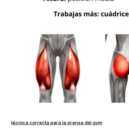
técnica correcta para la prensa del gym