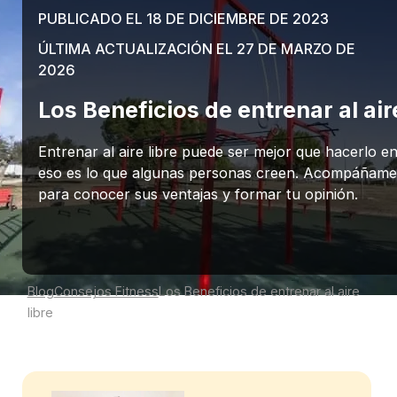
PUBLICADO EL 18 DE DICIEMBRE DE 2023
ÚLTIMA ACTUALIZACIÓN EL 27 DE MARZO DE
2026
Los Beneficios de entrenar al aire
Entrenar al aire libre puede ser mejor que hacerlo en
eso es lo que algunas personas creen. Acompáñame 
para conocer sus ventajas y formar tu opinión.
Blog
Consejos Fitness
Los Beneficios de entrenar al aire
libre