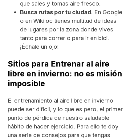
que sales y tomas aire fresco.
Busca rutas por tu ciudad
. En Google
o en Wikiloc tienes multitud de ideas
de lugares por la zona donde vives
tanto para correr o para ir en bici.
¡Échale un ojo!
Sitios para Entrenar al aire
libre en invierno: no es misión
imposible
El entrenamiento al aire libre en invierno
puede ser difícil, y lo que es pero, el primer
punto de pérdida de nuestro saludable
hábito de hacer ejercicio. Para ello te doy
una serie de consejos para que tengas