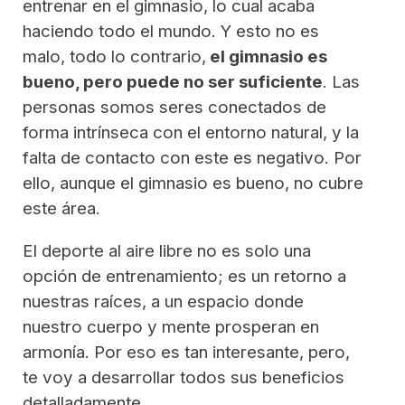
entrenar en el gimnasio, lo cual acaba
haciendo todo el mundo. Y esto no es
malo, todo lo contrario,
el gimnasio es
bueno, pero puede no ser suficiente
. Las
personas somos seres conectados de
forma intrínseca con el entorno natural, y la
falta de contacto con este es negativo. Por
ello, aunque el gimnasio es bueno, no cubre
este área.
El deporte al aire libre no es solo una
opción de entrenamiento; es un retorno a
nuestras raíces, a un espacio donde
nuestro cuerpo y mente prosperan en
armonía. Por eso es tan interesante, pero,
te voy a desarrollar todos sus beneficios
detalladamente