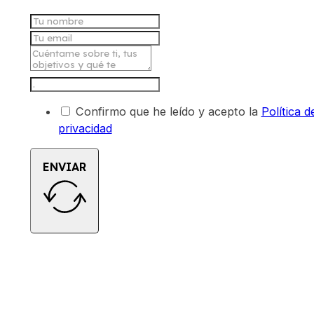
Confirmo que he leído y acepto la
Política d
privacidad
ENVIAR