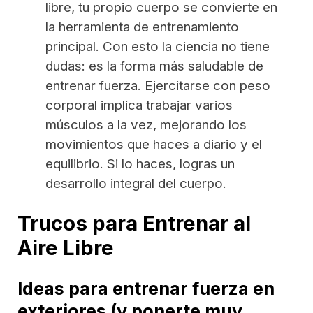
libre, tu propio cuerpo se convierte en
la herramienta de entrenamiento
principal. Con esto la ciencia no tiene
dudas: es la forma más saludable de
entrenar fuerza. Ejercitarse con peso
corporal implica trabajar varios
músculos a la vez, mejorando los
movimientos que haces a diario y el
equilibrio. Si lo haces, logras un
desarrollo integral del cuerpo.
Trucos para Entrenar al
Aire Libre
Ideas para entrenar fuerza en
exteriores (y ponerte muy