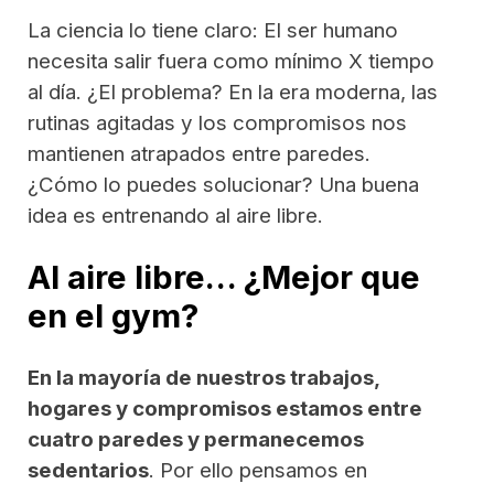
La ciencia lo tiene claro: El ser humano
necesita salir fuera como mínimo X tiempo
al día. ¿El problema? En la era moderna, las
rutinas agitadas y los compromisos nos
mantienen atrapados entre paredes.
¿Cómo lo puedes solucionar? Una buena
idea es entrenando al aire libre.
Al aire libre… ¿Mejor que
en el gym?
En la mayoría de nuestros trabajos,
hogares y compromisos estamos entre
cuatro paredes y permanecemos
sedentarios
. Por ello pensamos en