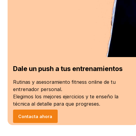
Dale un push a tus entrenamientos
Rutinas y asesoramiento fitness online de tu
entrenador personal.
Elegimos los mejores ejercicios y te enseño la
técnica al detalle para que progreses.
Contacta ahora