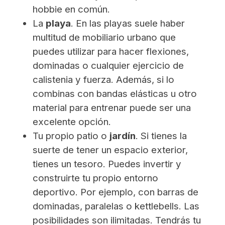
hobbie en común.
La
playa
. En las playas suele haber
multitud de mobiliario urbano que
puedes utilizar para hacer flexiones,
dominadas o cualquier ejercicio de
calistenia y fuerza. Además, si lo
combinas con bandas elásticas u otro
material para entrenar puede ser una
excelente opción.
Tu propio patio o
jardín
. Si tienes la
suerte de tener un espacio exterior,
tienes un tesoro. Puedes invertir y
construirte tu propio entorno
deportivo. Por ejemplo, con barras de
dominadas, paralelas o kettlebells. Las
posibilidades son ilimitadas. Tendrás tu