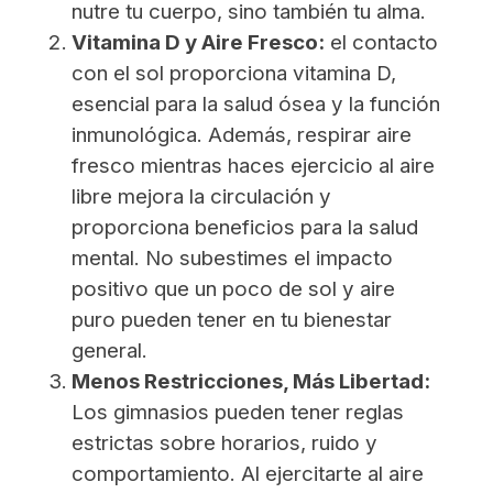
nutre tu cuerpo, sino también tu alma.
Vitamina D y Aire Fresco:
el contacto
con el sol proporciona vitamina D,
esencial para la salud ósea y la función
inmunológica. Además, respirar aire
fresco mientras haces ejercicio al aire
libre mejora la circulación y
proporciona beneficios para la salud
mental. No subestimes el impacto
positivo que un poco de sol y aire
puro pueden tener en tu bienestar
general.
Menos Restricciones, Más Libertad:
Los gimnasios pueden tener reglas
estrictas sobre horarios, ruido y
comportamiento. Al ejercitarte al aire