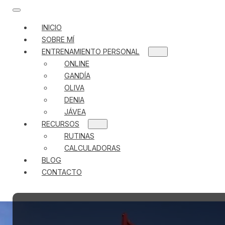
INICIO
SOBRE MÍ
ENTRENAMIENTO PERSONAL
ONLINE
GANDÍA
OLIVA
DENIA
JÁVEA
RECURSOS
RUTINAS
CALCULADORAS
BLOG
CONTACTO