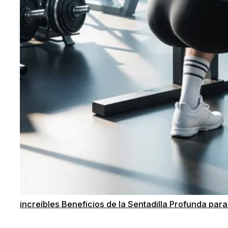
increíbles Beneficios de la Sentadilla Profunda para