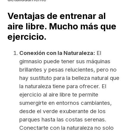
Ventajas de entrenar al
aire libre. Mucho más que
ejercicio.
Conexión con la Naturaleza:
El
gimnasio puede tener sus máquinas
brillantes y pesas relucientes, pero no
hay sustituto para la belleza natural que
la naturaleza tiene para ofrecer. El
ejercicio al aire libre te permite
sumergirte en entornos cambiantes,
desde el verde exuberante de los
parques hasta las costas serenas.
Conectarte con la naturaleza no solo