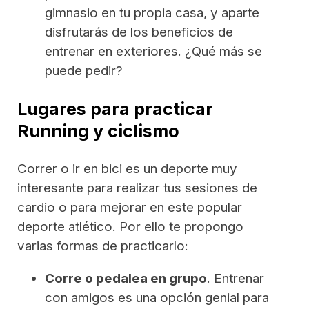
gimnasio en tu propia casa, y aparte
disfrutarás de los beneficios de
entrenar en exteriores. ¿Qué más se
puede pedir?
Lugares para practicar
Running y ciclismo
Correr o ir en bici es un deporte muy
interesante para realizar tus sesiones de
cardio o para mejorar en este popular
deporte atlético. Por ello te propongo
varias formas de practicarlo:
Corre o pedalea en grupo
. Entrenar
con amigos es una opción genial para