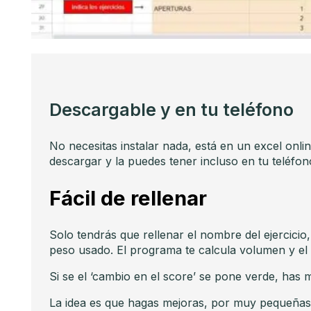
Descargable y en tu teléfono
No necesitas instalar nada, está en un excel onli
descargar y la puedes tener incluso en tu teléfon
Fácil de rellenar
Solo tendrás que rellenar el nombre del ejercici
peso usado. El programa te calcula volumen y el
Si se el ‘cambio en el score’ se pone verde, has m
La idea es que hagas mejoras, por muy pequeñas 