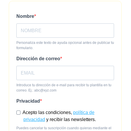
Nombre
Personaliza este texto de ayuda opcional antes de publicar tu
formulario.
Dirección de correo
Introduce tu dirección de e-mail para recibir tu plantilla en tu
correo. Ej.: abc@xyz.com
Privacidad
Acepto las condiciones,
política de
privacidad
y recibir las newsletters.
Puedes cancelar tu suscripción cuando quieras mediante el