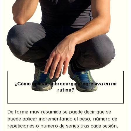
¿Cómo aplicar sobrecarga progresiva en mi
rutina?
De forma muy resumida se puede decir que se
puede aplicar incrementando el peso, número de
repeticiones o número de series tras cada sesión,