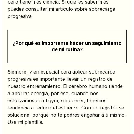
pero tiene más ciencia. Si quieres saber más
puedes consultar mi artículo sobre sobrecarga
progresiva
¿Por qué es importante hacer un seguimiento
de mi rutina?
Siempre, y en especial para aplicar sobrecarga
progresiva es importante llevar un registro de
nuestro entrenamiento. El cerebro humano tiende
a ahorrar energía, por eso, cuando nos
esforzamos en el gym, sin querer, tenemos
tendencia a reducir el esfuerzo. Con un registro se
soluciona, porque no te podrás engañar a ti mismo.
Usa mi plantilla.