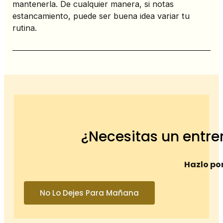
mantenerla. De cualquier manera, si notas
estancamiento, puede ser buena idea variar tu
rutina.
¿Necesitas un entre
Hazlo por
No Lo Dejes Para Mañana