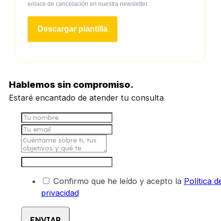
enlace de cancelación en nuestra newsletter.
Descargar plantilla
Hablemos sin compromiso.
Estaré encantado de atender tu consulta
Confirmo que he leído y acepto la
Política d
privacidad
ENVIAR