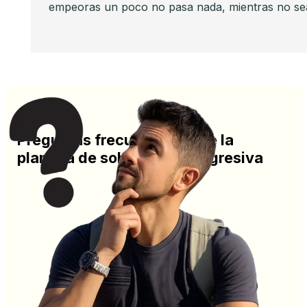
empeoras un poco no pasa nada, mientras no sea
Preguntas frecuentes sobre la
plantilla de sobrecarga progresiva