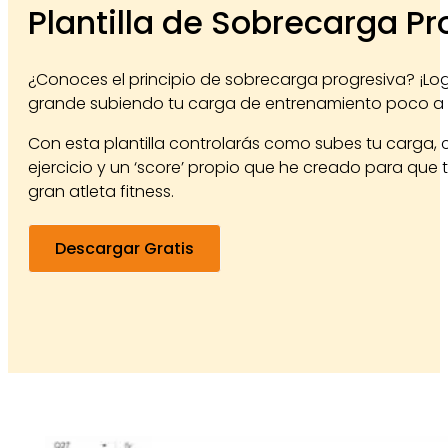
Plantilla de Sobrecarga Pr
¿Conoces el principio de sobrecarga progresiva? ¡Lo
grande subiendo tu carga de entrenamiento poco a
Con esta plantilla controlarás como subes tu carga,
ejercicio y un ‘score’ propio que he creado para que 
gran atleta fitness.
Descargar Gratis