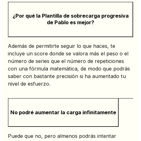
¿Por qué la Plantilla de sobrecarga progresiva
de Pablo es mejor?
Además de permitirte seguir lo que haces, te
incluye un score donde se valora más el peso o el
número de series que el número de repeticiones
con una fórmula matemática, de modo que podrás
saber con bastante precisión si ha aumentado tu
nivel de esfuerzo.
No podré aumentar la carga infinitamente
Puede que no, pero almenos podrás intentar