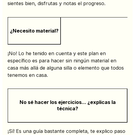
sientes bien, disfrutas y notas el progreso.
¿Necesito material?
¡No! Lo he tenido en cuenta y este plan en
específico es para hacer sin ningún material en
casa más allá de alguna silla o elemento que todos
tenemos en casa.
No sé hacer los ejercicios... ¿explicas la
técnica?
¡Sí! Es una guía bastante completa, te explico paso