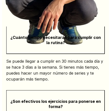
¿Cuánto tiempo necesitarás para cumplir con
la rutina?
Se puede llegar a cumplir en 30 minutos cada día y
se hace 3 días a la semana. Si tienes más tiempo,
puedes hacer un mayor número de series y te
ocuparán más tiempo.
¿Son efectivos los ejercicios para ponerse en
forma?