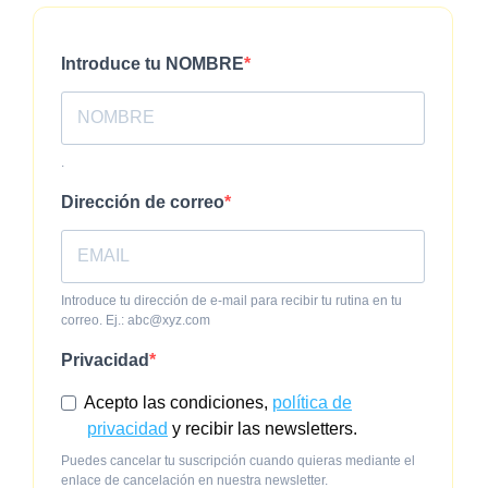
Introduce tu NOMBRE
.
Dirección de correo
Introduce tu dirección de e-mail para recibir tu rutina en tu
correo. Ej.: abc@xyz.com
Privacidad
Acepto las condiciones,
política de
privacidad
y recibir las newsletters.
Puedes cancelar tu suscripción cuando quieras mediante el
enlace de cancelación en nuestra newsletter.