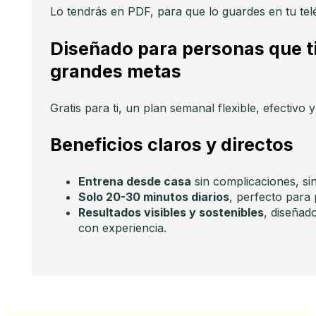
Lo tendrás en PDF, para que lo guardes en tu tel
Diseñado para personas que t
grandes metas
Gratis para ti, un plan semanal flexible, efectivo 
Beneficios claros y directos
Entrena desde casa
sin complicaciones, sin
Solo 20-30 minutos diarios
, perfecto para
Resultados visibles y sostenibles
, diseñad
con experiencia.