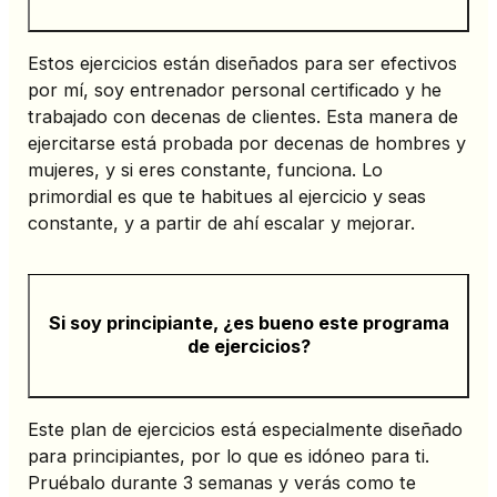
Estos ejercicios están diseñados para ser efectivos
por mí, soy entrenador personal certificado y he
trabajado con decenas de clientes. Esta manera de
ejercitarse está probada por decenas de hombres y
mujeres, y si eres constante, funciona. Lo
primordial es que te habitues al ejercicio y seas
constante, y a partir de ahí escalar y mejorar.
Si soy principiante, ¿es bueno este programa
de ejercicios?
Este plan de ejercicios está especialmente diseñado
para principiantes, por lo que es idóneo para ti.
Pruébalo durante 3 semanas y verás como te