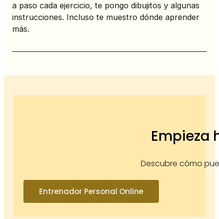
a paso cada ejercicio, te pongo dibujitos y algunas
instrucciones. Incluso te muestro dónde aprender
más.
Empieza 
Descubre cómo pue
Entrenador Personal Online