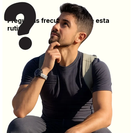
Preguntas frecuentes sobre esta
rutina