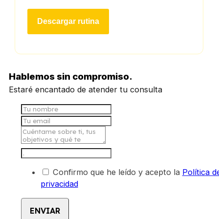
Descargar rutina
Hablemos sin compromiso.
Estaré encantado de atender tu consulta
Confirmo que he leído y acepto la
Política d
privacidad
ENVIAR