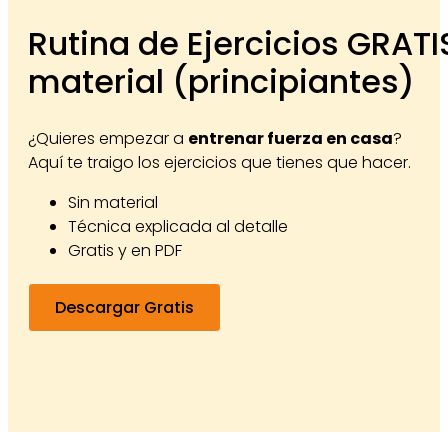
Rutina de Ejercicios GRATI
material (principiantes)
¿Quieres empezar a
entrenar fuerza en casa
?
Aquí te traigo los ejercicios que tienes que hacer.
Sin material
Técnica explicada al detalle
Gratis y en PDF
Descargar Gratis