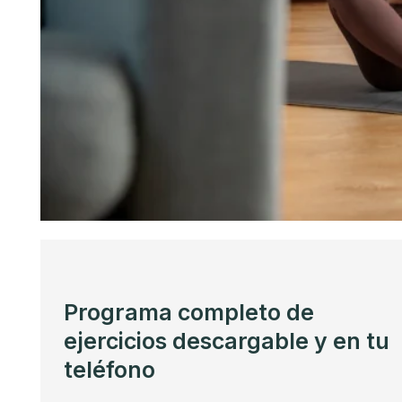
Programa completo de
ejercicios descargable y en tu
teléfono